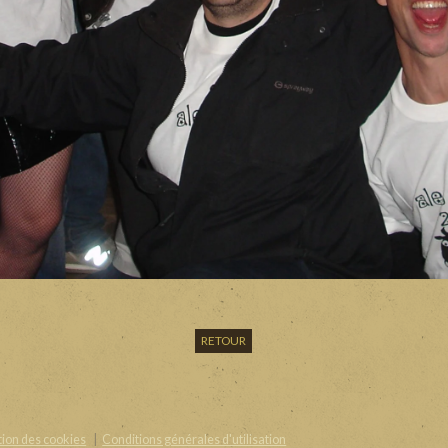
RETOUR
ion des cookies
Conditions générales d'utilisation