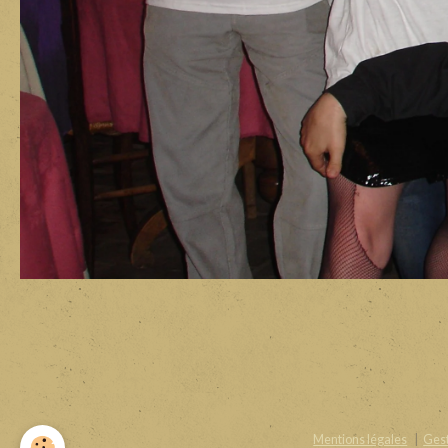
Mentions légales
Gest