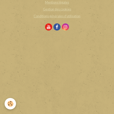
Mentions légales
Gestion des cookies
Conditions générales d'utilisation