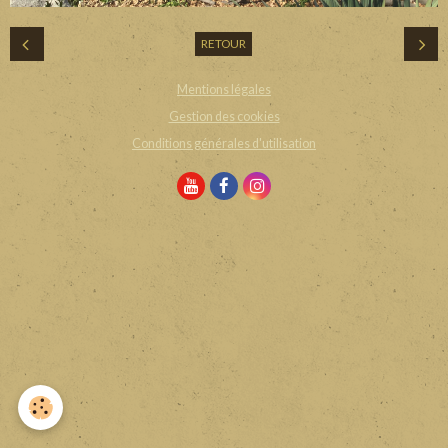
RETOUR
Mentions légales
Gestion des cookies
Conditions générales d'utilisation