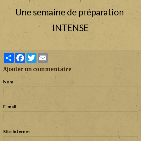
Une semaine de préparation
INTENSE
Partager
Facebook
Twitter
Email
Ajouter un commentaire
Nom
E-mail
Site Internet