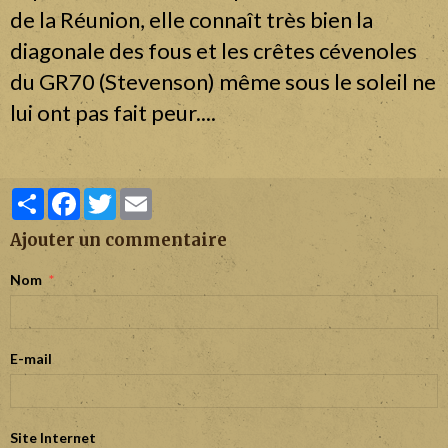
de la Réunion, elle connaît très bien la
diagonale des fous et les crêtes cévenoles
du GR70 (Stevenson) même sous le soleil ne
lui ont pas fait peur....
Partager
Facebook
Twitter
Email
Ajouter un commentaire
Nom
E-mail
Site Internet