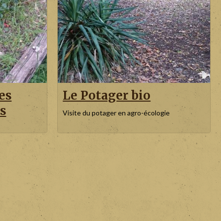
es
Le Potager bio
s
Visite du potager en agro-écologie