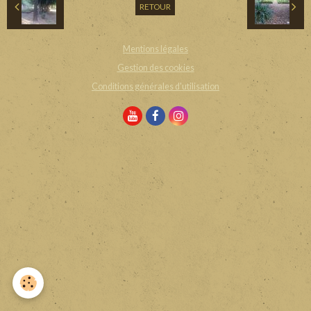
RETOUR
Mentions légales
Gestion des cookies
Conditions générales d'utilisation